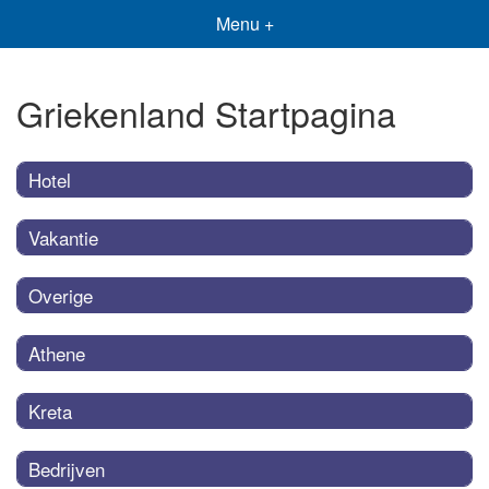
Menu +
Griekenland Startpagina
Hotel
Vakantie
Overige
Athene
Kreta
Bedrijven